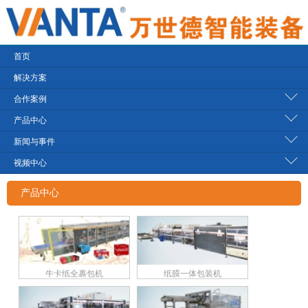
首页
解决方案
合作案例
产品中心
新闻与事件
视频中心
产品中心
牛卡纸全裹包机
纸膜一体包装机